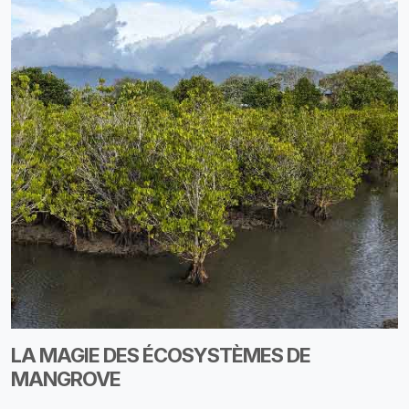
LA MAGIE DES ÉCOSYSTÈMES DE
MANGROVE