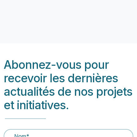
Abonnez-vous pour
recevoir les dernières
actualités de nos projets
et initiatives.
Nom
*