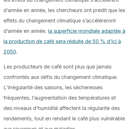
d’année en année, les chercheurs ont prédit que les
effets du changement climatique s’accéléreront
d’année en année.
la superficie mondiale adaptée à
la production de café sera réduite de 50 % d’ici à
2050
.
Les producteurs de café sont plus que jamais
confrontés aux défis du changement climatique.
L’irrégularité des saisons, les sécheresses
fréquentes, l’augmentation des températures et
des niveaux d’humidité affectent la régularité des
rendements, tout en rendant le café plus vulnérable
aux ravageurs et aux maladies.