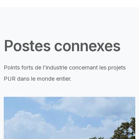
Postes connexes
Points forts de l’industrie concernant les projets
PUR dans le monde entier.