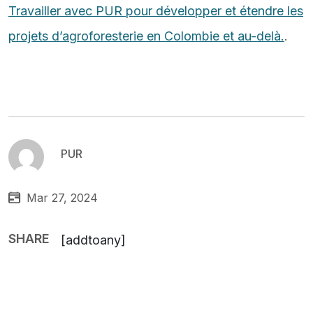
Travailler avec PUR pour développer et étendre les
projets d’agroforesterie en Colombie et au-delà.
.
PUR
Mar 27, 2024
SHARE
[addtoany]