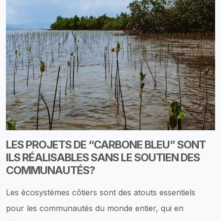
LES PROJETS DE “CARBONE BLEU” SONT
ILS RÉALISABLES SANS LE SOUTIEN DES
COMMUNAUTÉS?
Les écosystèmes côtiers sont des atouts essentiels
pour les communautés du monde entier, qui en