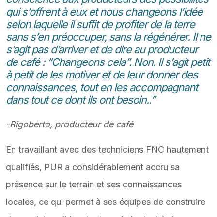
qui s’offrent à eux et nous changeons l’idée
selon laquelle il suffit de profiter de la terre
sans s’en préoccuper, sans la régénérer. Il ne
s’agit pas d’arriver et de dire au producteur
de café : “Changeons cela”. Non. Il s’agit petit
à petit de les motiver et de leur donner des
connaissances, tout en les accompagnant
dans tout ce dont ils ont besoin.
.”
-Rigoberto
, producteur de café
En travaillant avec des techniciens FNC hautement
qualifiés, PUR a considérablement accru sa
présence sur le terrain et ses connaissances
locales, ce qui permet à ses équipes de construire