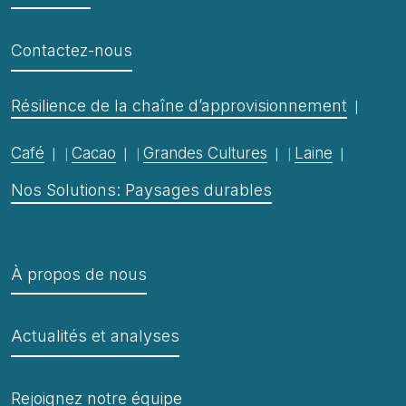
Contactez-nous
Résilience de la chaîne d’approvisionnement
Café
Cacao
Grandes Cultures
Laine
Nos Solutions: Paysages durables
À propos de nous
Actualités et analyses
Rejoignez notre équipe