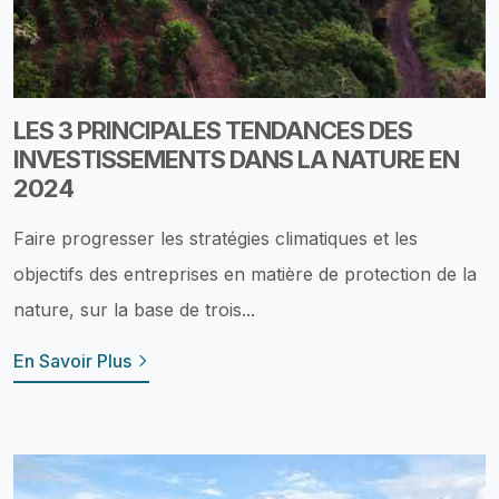
LES 3 PRINCIPALES TENDANCES DES
INVESTISSEMENTS DANS LA NATURE EN
2024
Faire progresser les stratégies climatiques et les
objectifs des entreprises en matière de protection de la
nature, sur la base de trois...
En Savoir Plus