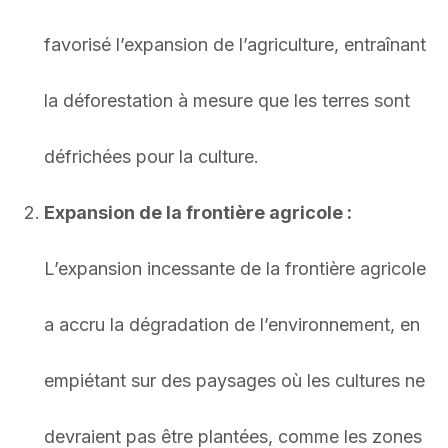
favorisé l’expansion de l’agriculture, entraînant
la déforestation à mesure que les terres sont
défrichées pour la culture.
Expansion de la frontière agricole :
L’expansion incessante de la frontière agricole
a accru la dégradation de l’environnement, en
empiétant sur des paysages où les cultures ne
devraient pas être plantées, comme les zones