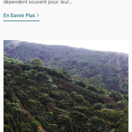
dépendent souvent pour leur...
En Savoir Plus