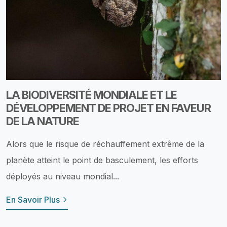
LA BIODIVERSITÉ MONDIALE ET LE
DÉVELOPPEMENT DE PROJET EN FAVEUR
DE LA NATURE
Alors que le risque de réchauffement extrême de la
planète atteint le point de basculement, les efforts
déployés au niveau mondial...
En Savoir Plus