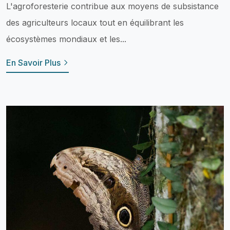
L'agroforesterie contribue aux moyens de subsistance
des agriculteurs locaux tout en équilibrant les
écosystèmes mondiaux et les...
En Savoir Plus