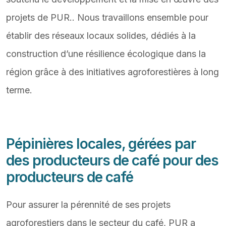
projets de PUR.
. Nous travaillons ensemble pour
établir des réseaux locaux solides, dédiés à la
construction d’une résilience écologique dans la
région grâce à des initiatives agroforestières à long
terme.
Pépinières locales, gérées par
des producteurs de café pour des
producteurs de café
Pour assurer la pérennité de ses projets
agroforestiers dans le secteur du café, PUR a