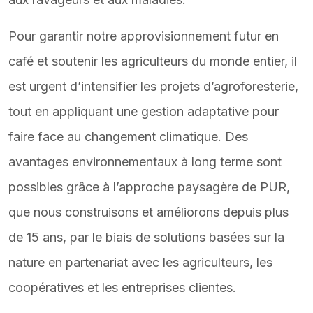
Pour garantir notre approvisionnement futur en
café et soutenir les agriculteurs du monde entier, il
est urgent d’intensifier les projets d’agroforesterie,
tout en appliquant une gestion adaptative pour
faire face au changement climatique. Des
avantages environnementaux à long terme sont
possibles grâce à l’approche paysagère de PUR,
que nous construisons et améliorons depuis plus
de 15 ans, par le biais de solutions basées sur la
nature en partenariat avec les agriculteurs, les
coopératives et les entreprises clientes.