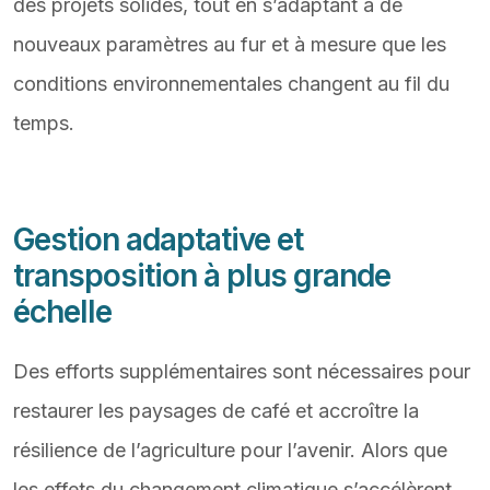
des projets solides, tout en s’adaptant à de
nouveaux paramètres au fur et à mesure que les
conditions environnementales changent au fil du
temps.
Gestion adaptative et
transposition à plus grande
échelle
Des efforts supplémentaires sont nécessaires pour
restaurer les paysages de café et accroître la
résilience de l’agriculture pour l’avenir. Alors que
les effets du changement climatique s’accélèrent