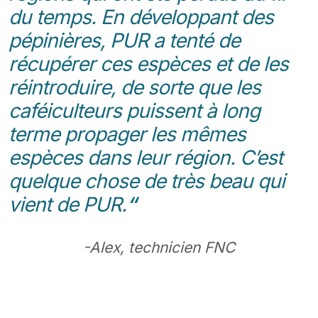
du temps. En développant des
pépinières, PUR a tenté de
récupérer ces espèces et de les
réintroduire, de sorte que les
caféiculteurs puissent à long
terme propager les mêmes
espèces dans leur région. C’est
quelque chose de très beau qui
vient de PUR.
“
-Alex
, technicien FNC