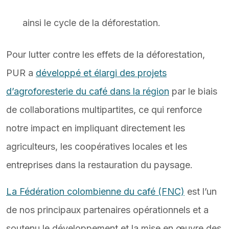
ainsi le cycle de la déforestation.
Pour lutter contre les effets de la déforestation,
PUR a
développé et élargi des projets
d’agroforesterie du café dans la région
par le biais
de collaborations multipartites, ce qui renforce
notre impact en impliquant directement les
agriculteurs, les coopératives locales et les
entreprises dans la restauration du paysage.
La Fédération colombienne du café (FNC)
est l’un
de nos principaux partenaires opérationnels et a
soutenu le développement et la mise en œuvre des