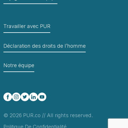
Travailler avec PUR
Déclaration des droits de l’homme
Notre équipe
© 2026 PUR.co // All rights reserved.
Politique De Confidentialité