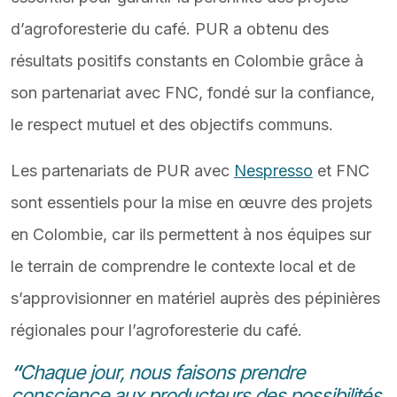
d’agroforesterie du café. PUR a obtenu des
résultats positifs constants en Colombie grâce à
son partenariat avec FNC, fondé sur la confiance,
le respect mutuel et des objectifs communs.
Les partenariats de PUR avec
Nespresso
et FNC
sont essentiels pour la mise en œuvre des projets
en Colombie, car ils permettent à nos équipes sur
le terrain de comprendre le contexte local et de
s’approvisionner en matériel auprès des pépinières
régionales pour l’agroforesterie du café.
“
Chaque jour, nous faisons prendre
conscience aux producteurs des possibilités