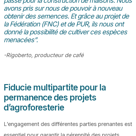
passé pour la construction de maisons. Nous
avons pris sur nous de pouvoir à nouveau
obtenir des semences. Et grâce au projet de
la Fédération (FNC) et de PUR, ils nous ont
donné la possibilité de cultiver ces espèces
menacées”.
-Rigoberto
, producteur de café
Fiducie multipartite pour la
permanence des projets
d’agroforesterie
L’engagement des différentes parties prenantes est
essentiel pour garantir la pérennité des projets