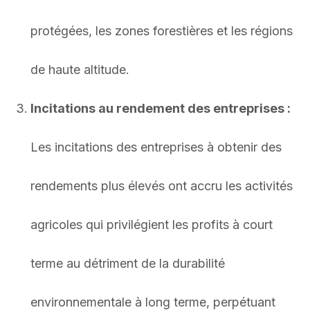
protégées, les zones forestières et les régions
de haute altitude.
Incitations au rendement des entreprises :
Les incitations des entreprises à obtenir des
rendements plus élevés ont accru les activités
agricoles qui privilégient les profits à court
terme au détriment de la durabilité
environnementale à long terme, perpétuant