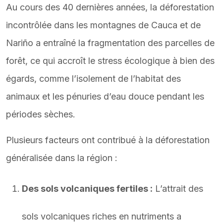
Au cours des 40 dernières années, la déforestation
incontrôlée dans les montagnes de Cauca et de
Nariño a entraîné la fragmentation des parcelles de
forêt, ce qui accroît le stress écologique à bien des
égards, comme l’isolement de l’habitat des
animaux et les pénuries d’eau douce pendant les
périodes sèches.
Plusieurs facteurs ont contribué à la déforestation
généralisée dans la région :
Des sols volcaniques fertiles :
L’attrait des
sols volcaniques riches en nutriments a