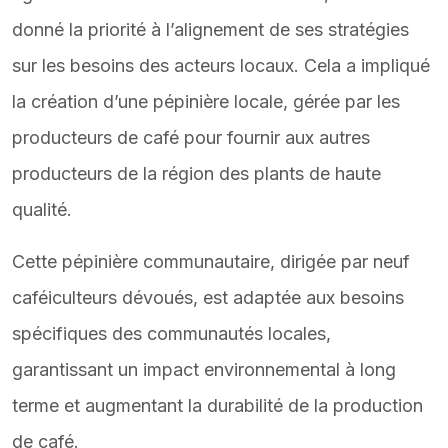
donné la priorité à l’alignement de ses stratégies
sur les besoins des acteurs locaux. Cela a impliqué
la création d’une pépinière locale, gérée par les
producteurs de café pour fournir aux autres
producteurs de la région des plants de haute
qualité.
Cette pépinière communautaire, dirigée par neuf
caféiculteurs dévoués, est adaptée aux besoins
spécifiques des communautés locales,
garantissant un impact environnemental à long
terme et augmentant la durabilité de la production
de café.