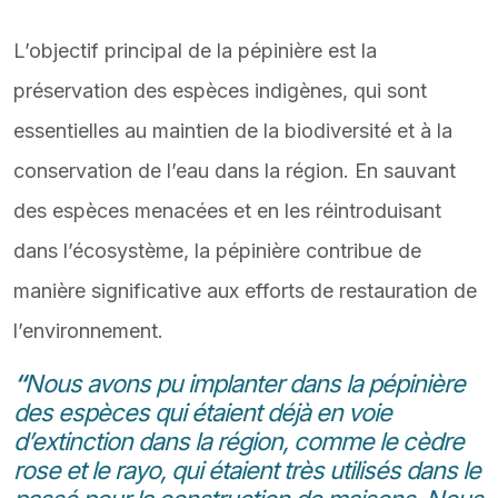
L’objectif principal de la pépinière est la
préservation des espèces indigènes, qui sont
essentielles au maintien de la biodiversité et à la
conservation de l’eau dans la région. En sauvant
des espèces menacées et en les réintroduisant
dans l’écosystème, la pépinière contribue de
manière significative aux efforts de restauration de
l’environnement.
“
Nous avons pu implanter dans la pépinière
des espèces qui étaient déjà en voie
d’extinction dans la région, comme le cèdre
rose et le rayo, qui étaient très utilisés dans le