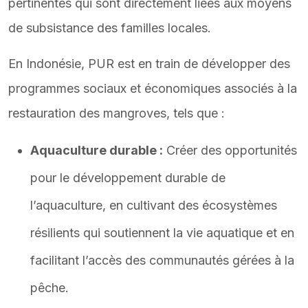
pertinentes qui sont directement liées aux moyens
de subsistance des familles locales.
En Indonésie, PUR est en train de développer des
programmes sociaux et économiques associés à la
restauration des mangroves, tels que :
Aquaculture durable :
Créer des opportunités
pour le développement durable de
l’aquaculture, en cultivant des écosystèmes
résilients qui soutiennent la vie aquatique et en
facilitant l’accès des communautés gérées à la
pêche.