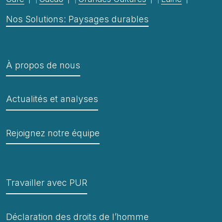
Nos Solutions: Paysages durables
À propos de nous
Actualités et analyses
Rejoignez notre équipe
Travailler avec PUR
Déclaration des droits de l’homme