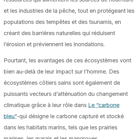
et les industries de la pêche, tout en protégeant les
populations des tempêtes et des tsunamis, en
créant des barrières naturelles qui réduisent
l’érosion et préviennent les inondations.
Pourtant, les avantages de ces écosystèmes vont
bien au-delà de leur impact sur l’homme. Des
écosystèmes côtiers sains sont également de
puissants vecteurs d’atténuation du changement
climatique grâce à leur rôle dans
Le “carbone
bleu”
-qui désigne le carbone capturé et stocké
dans les habitats marins, tels que les prairies
marines, les marais et les mangroves.