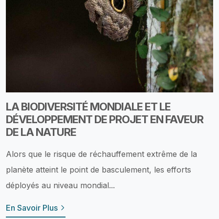
LA BIODIVERSITÉ MONDIALE ET LE
DÉVELOPPEMENT DE PROJET EN FAVEUR
DE LA NATURE
Alors que le risque de réchauffement extrême de la
planète atteint le point de basculement, les efforts
déployés au niveau mondial...
En Savoir Plus