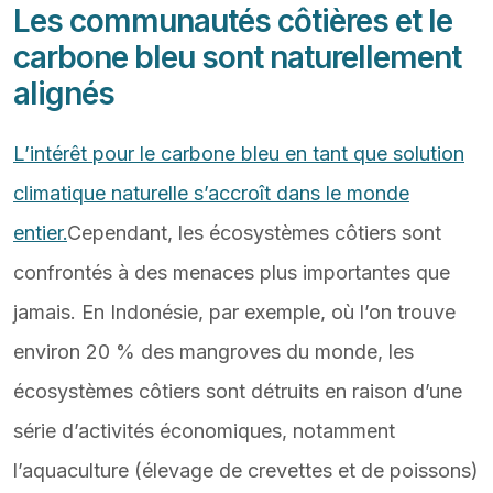
Les communautés côtières et le
carbone bleu sont naturellement
alignés
L’intérêt pour le carbone bleu en tant que solution
climatique naturelle s’accroît dans le monde
entier.
Cependant, les écosystèmes côtiers sont
confrontés à des menaces plus importantes que
jamais. En Indonésie, par exemple, où l’on trouve
environ 20 % des mangroves du monde, les
écosystèmes côtiers sont détruits en raison d’une
série d’activités économiques, notamment
l’aquaculture (élevage de crevettes et de poissons)