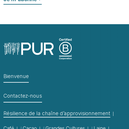
Bienvenue
Contactez-nous
Résilience de la chaîne d’approvisionnement
Café
Cacao
Grandes Cultures
Laine