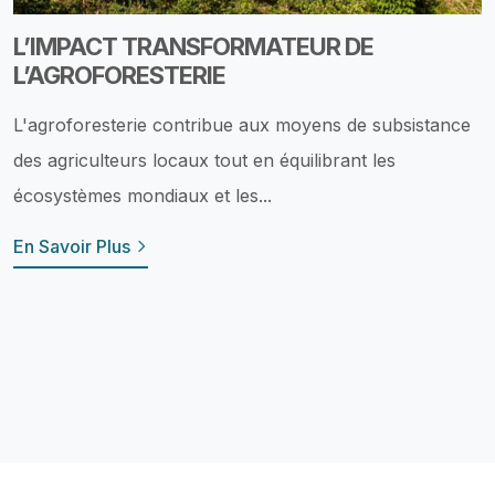
L’IMPACT TRANSFORMATEUR DE
L’AGROFORESTERIE
L'agroforesterie contribue aux moyens de subsistance
des agriculteurs locaux tout en équilibrant les
écosystèmes mondiaux et les...
En Savoir Plus