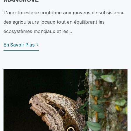
L'agroforesterie contribue aux moyens de subsistance
des agriculteurs locaux tout en équilibrant les
écosystèmes mondiaux et les...
En Savoir Plus