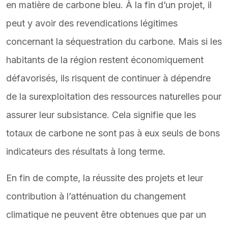
en matière de carbone bleu. À la fin d’un projet, il
peut y avoir des revendications légitimes
concernant la séquestration du carbone. Mais si les
habitants de la région restent économiquement
défavorisés, ils risquent de continuer à dépendre
de la surexploitation des ressources naturelles pour
assurer leur subsistance. Cela signifie que les
totaux de carbone ne sont pas à eux seuls de bons
indicateurs des résultats à long terme.
En fin de compte, la réussite des projets et leur
contribution à l’atténuation du changement
climatique ne peuvent être obtenues que par un