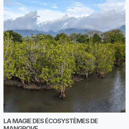
LA MAGIE DES ÉCOSYSTÈMES DE
MANGROVE