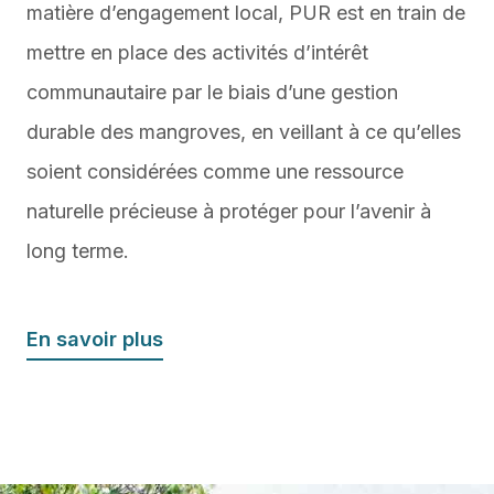
matière d’engagement local, PUR est en train de
mettre en place des activités d’intérêt
communautaire par le biais d’une gestion
durable des mangroves, en veillant à ce qu’elles
soient considérées comme une ressource
naturelle précieuse à protéger pour l’avenir à
long terme.
En savoir plus