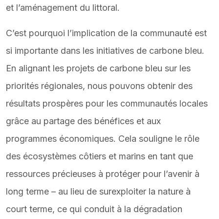
et l’aménagement du littoral.
C’est pourquoi l’implication de la communauté est
si importante dans les initiatives de carbone bleu.
En alignant les projets de carbone bleu sur les
priorités régionales, nous pouvons obtenir des
résultats prospères pour les communautés locales
grâce au partage des bénéfices et aux
programmes économiques. Cela souligne le rôle
des écosystèmes côtiers et marins en tant que
ressources précieuses à protéger pour l’avenir à
long terme – au lieu de surexploiter la nature à
court terme, ce qui conduit à la dégradation