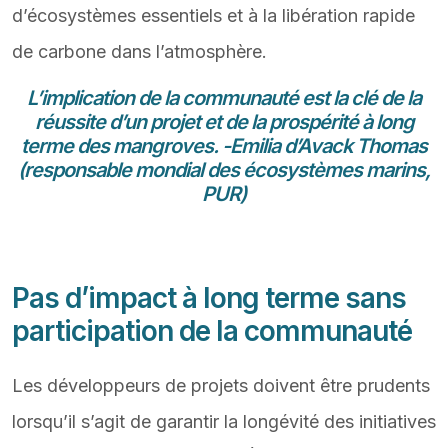
d’écosystèmes essentiels et à la libération rapide
de carbone dans l’atmosphère.
L’implication de la communauté est la clé de la
réussite d’un projet et de la prospérité à long
terme des mangroves. -Emilia d’Avack Thomas
(responsable mondial des écosystèmes marins,
PUR)
Pas d’impact à long terme sans
participation de la communauté
Les développeurs de projets doivent être prudents
lorsqu’il s’agit de garantir la longévité des initiatives