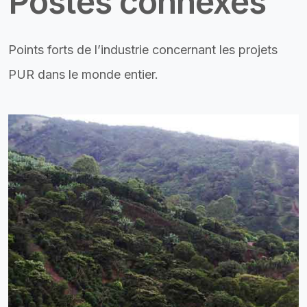
Postes connexes
Points forts de l’industrie concernant les projets
PUR dans le monde entier.