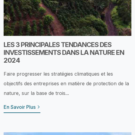
LES 3 PRINCIPALES TENDANCES DES
INVESTISSEMENTS DANS LA NATURE EN
2024
Faire progresser les stratégies climatiques et les
objectifs des entreprises en matière de protection de la
nature, sur la base de trois...
En Savoir Plus