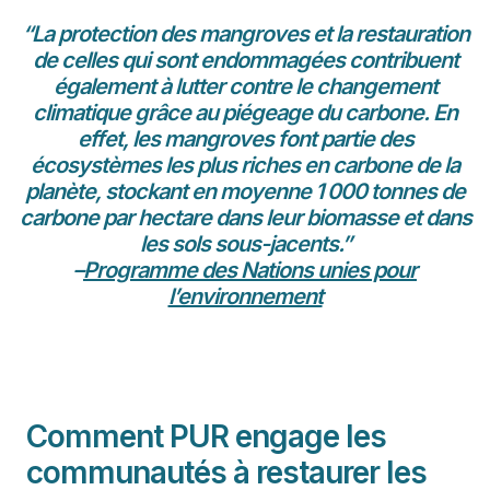
“La protection des mangroves et la restauration
de celles qui sont endommagées contribuent
également à lutter contre le changement
climatique grâce au piégeage du carbone. En
effet, les mangroves font partie des
écosystèmes les plus riches en carbone de la
planète, stockant en moyenne 1 000 tonnes de
carbone par hectare dans leur biomasse et dans
les sols sous-jacents.”
–
Programme des Nations unies pour
l’environnement
Comment PUR engage les
communautés à restaurer les