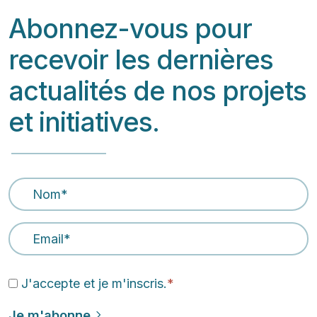
Abonnez-vous pour
recevoir les dernières
actualités de nos projets
et initiatives.
Nom
*
Email Address
*
J'accepte et je m'inscris.
*