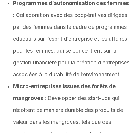
Programmes d’autonomisation des femmes
:
Collaboration avec des coopératives dirigées
par des femmes dans le cadre de programmes
éducatifs sur l’esprit d’entreprise et les affaires
pour les femmes, qui se concentrent sur la
gestion financière pour la création d’entreprises
associées à la durabilité de l’environnement.
Micro-entreprises issues des forêts de
mangroves :
Développer des start-ups qui
récoltent de manière durable des produits de
valeur dans les mangroves, tels que des