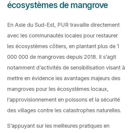
écosystèmes de mangrove
En Asie du Sud-Est, PUR travaille directement
avec les communautés locales pour restaurer
les écosystèmes côtiers, en plantant plus de 1
000 000 de mangroves depuis 2018. Il s’agit
notamment d’activités de sensibilisation visant à
mettre en évidence les avantages majeurs des
mangroves pour les écosystèmes locaux,
l’approvisionnement en poissons et la sécurité
des villages contre les catastrophes naturelles.
S’appuyant sur les meilleures pratiques en