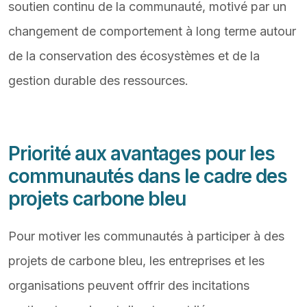
soutien continu de la communauté, motivé par un
changement de comportement à long terme autour
de la conservation des écosystèmes et de la
gestion durable des ressources.
Priorité aux avantages pour les
communautés dans le cadre des
projets carbone bleu
Pour motiver les communautés à participer à des
projets de carbone bleu, les entreprises et les
organisations peuvent offrir des incitations