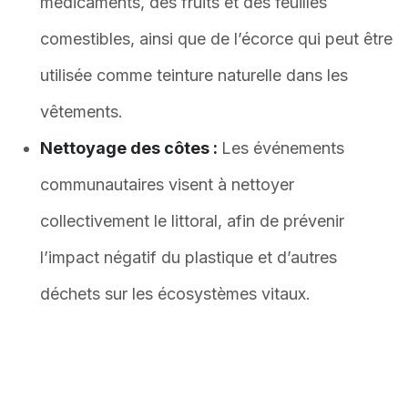
médicaments, des fruits et des feuilles
comestibles, ainsi que de l’écorce qui peut être
utilisée comme teinture naturelle dans les
vêtements.
Nettoyage des côtes :
Les événements
communautaires visent à nettoyer
collectivement le littoral, afin de prévenir
l’impact négatif du plastique et d’autres
déchets sur les écosystèmes vitaux.