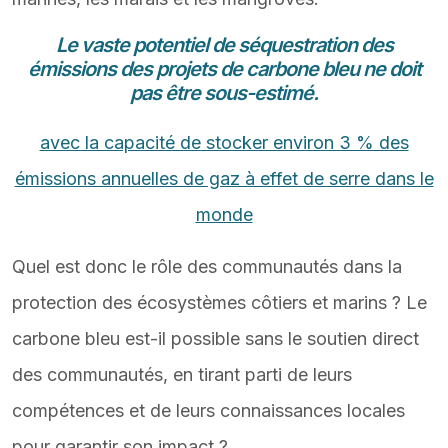
Le vaste potentiel de séquestration des
émissions des projets de carbone bleu ne doit
pas être sous-estimé.
avec la capacité de stocker environ 3 % des
émissions annuelles de gaz à effet de serre dans le
monde
Quel est donc le rôle des communautés dans la
protection des écosystèmes côtiers et marins ? Le
carbone bleu est-il possible sans le soutien direct
des communautés, en tirant parti de leurs
compétences et de leurs connaissances locales
pour garantir son impact ?