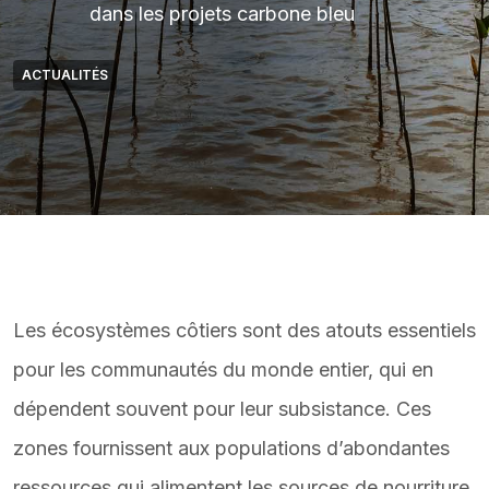
dans les projets carbone bleu
ACTUALITÉS
Les écosystèmes côtiers sont des atouts essentiels
pour les communautés du monde entier, qui en
dépendent souvent pour leur subsistance. Ces
zones fournissent aux populations d’abondantes
ressources qui alimentent les sources de nourriture