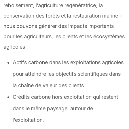
reboisement, l’agriculture régénératrice, la
conservation des forêts et la restauration marine –
nous pouvons générer des impacts importants
pour les agriculteurs, les clients et les écosystèmes
agricoles :
Actifs carbone dans les exploitations agricoles
pour atteindre les objectifs scientifiques dans
la chaîne de valeur des clients.
Crédits carbone hors exploitation qui restent
dans le même paysage, autour de
l’exploitation.