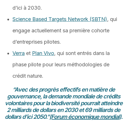
d’ici à 2030.
Science Based Targets Network (SBTN)
, qui
engage actuellement sa première cohorte
d’entreprises pilotes.
Verra
et
Plan Vivo
, qui sont entrés dans la
phase pilote pour leurs méthodologies de
crédit nature.
“Avec des progrès effectifs en matière de
gouvernance, la demande mondiale de crédits
volontaires pour la biodiversité pourrait atteindre
2 milliards de dollars en 2030 et 69 milliards de
dollars d’ici 2050.”
(Forum économique mondial
).