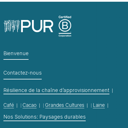
Bienvenue
Contactez-nous
Résilience de la chaîne d’approvisionnement
Café
Cacao
Grandes Cultures
Laine
Nos Solutions: Paysages durables