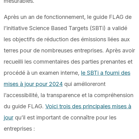
mesurables.
Après un an de fonctionnement, le guide FLAG de
l’initiative Science Based Targets (SBTi) a validé
les objectifs de réduction des émissions liées aux
terres pour de nombreuses entreprises. Après avoir
recueilli les commentaires des parties prenantes et
procédé à un examen interne,
le SBTi a fourni des
mises à jour pour 2024
qui amélioreront
l’accessibilité, la transparence et la compréhension
du guide FLAG.
Voici trois des principales mises à
jour
qu’il est important de connaître pour les
entreprises :