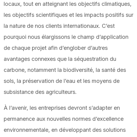
locaux, tout en atteignant les objectifs climatiques,
les objectifs scientifiques et les impacts positifs sur
la nature de nos clients internationaux. C’est
pourquoi nous élargissons le champ d’application
de chaque projet afin d’englober d’autres
avantages connexes que la séquestration du
carbone, notamment la biodiversité, la santé des
sols, la préservation de l’eau et les moyens de
subsistance des agriculteurs.
À l’avenir, les entreprises devront s’adapter en
permanence aux nouvelles normes d’excellence
environnementale, en développant des solutions