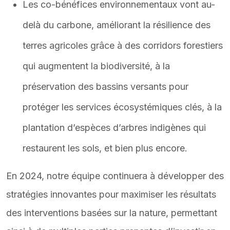
Les co-bénéfices environnementaux vont au-
delà du carbone, améliorant la résilience des
terres agricoles grâce à des corridors forestiers
qui augmentent la biodiversité, à la
préservation des bassins versants pour
protéger les services écosystémiques clés, à la
plantation d’espèces d’arbres indigènes qui
restaurent les sols, et bien plus encore.
En 2024, notre équipe continuera à développer des
stratégies innovantes pour maximiser les résultats
des interventions basées sur la nature, permettant