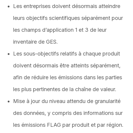
Les entreprises doivent désormais atteindre
leurs objectifs scientifiques séparément pour
les champs d’application 1 et 3 de leur
inventaire de GES.
Les sous-objectifs relatifs à chaque produit
doivent désormais être atteints séparément,
afin de réduire les émissions dans les parties
les plus pertinentes de la chaîne de valeur.
Mise à jour du niveau attendu de granularité
des données, y compris des informations sur
les émissions FLAG par produit et par région.