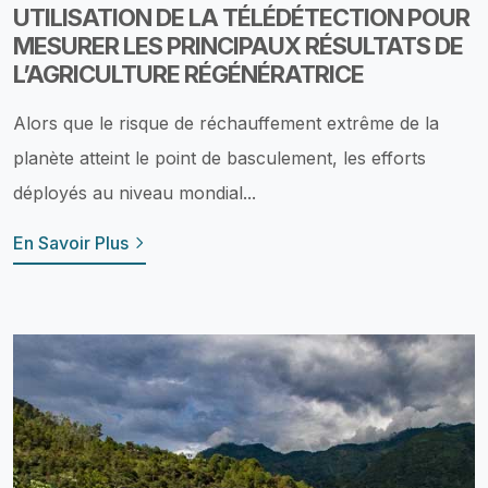
UTILISATION DE LA TÉLÉDÉTECTION POUR
MESURER LES PRINCIPAUX RÉSULTATS DE
L’AGRICULTURE RÉGÉNÉRATRICE
Alors que le risque de réchauffement extrême de la
planète atteint le point de basculement, les efforts
déployés au niveau mondial...
En Savoir Plus