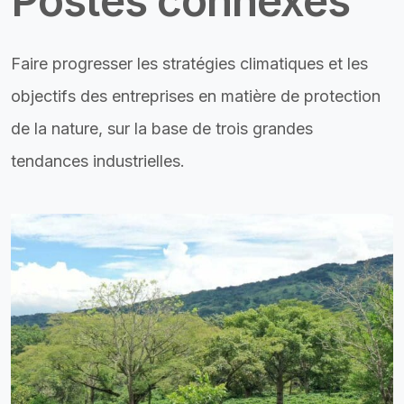
Postes connexes
Faire progresser les stratégies climatiques et les
objectifs des entreprises en matière de protection
de la nature, sur la base de trois grandes
tendances industrielles.