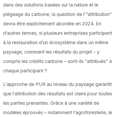
dans des solutions basées sur la nature et le
piégeage du carbone, la question de l'”attribution”
devra être explicitement abordée en 2024. En
d’autres termes, si plusieurs entreprises participent
à la restauration d’un écosystème dans un même
paysage, comment les résultats du projet – y
compris les crédits carbone – sont-ils “attribués” à
chaque participant ?
L’approche de PUR au niveau du paysage garantit
que l’attribution des résultats est claire pour toutes
les parties prenantes. Grâce à une variété de
modèles éprouvés – notamment l’agroforesterie, le