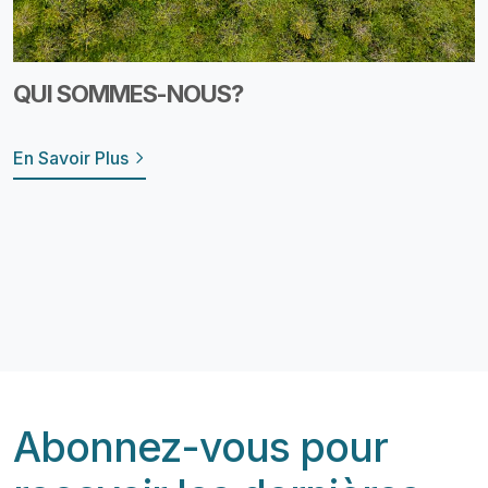
QUI SOMMES-NOUS?
En Savoir Plus
Abonnez-vous pour