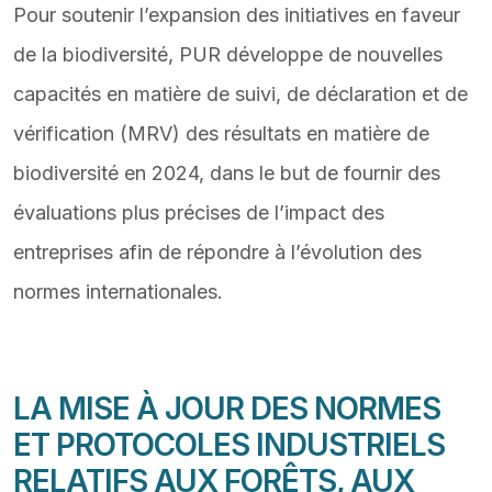
Pour soutenir l’expansion des initiatives en faveur
de la biodiversité, PUR développe de nouvelles
capacités en matière de suivi, de déclaration et de
vérification (MRV) des résultats en matière de
biodiversité en 2024, dans le but de fournir des
évaluations plus précises de l’impact des
entreprises afin de répondre à l’évolution des
normes internationales.
LA MISE À JOUR DES NORMES
ET PROTOCOLES INDUSTRIELS
RELATIFS AUX FORÊTS, AUX