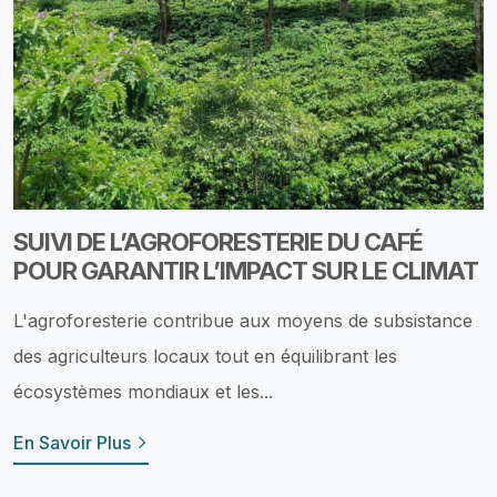
SUIVI DE L’AGROFORESTERIE DU CAFÉ
POUR GARANTIR L’IMPACT SUR LE CLIMAT
L'agroforesterie contribue aux moyens de subsistance
des agriculteurs locaux tout en équilibrant les
écosystèmes mondiaux et les...
En Savoir Plus