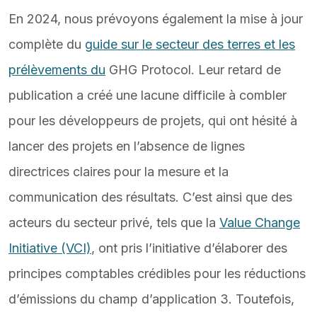
En 2024, nous prévoyons également la mise à jour
complète du
guide sur le secteur des terres et les
prélèvements du
GHG Protocol. Leur retard de
publication a créé une lacune difficile à combler
pour les développeurs de projets, qui ont hésité à
lancer des projets en l’absence de lignes
directrices claires pour la mesure et la
communication des résultats. C’est ainsi que des
acteurs du secteur privé, tels que la
Value Change
Initiative (VCI)
, ont pris l’initiative d’élaborer des
principes comptables crédibles pour les réductions
d’émissions du champ d’application 3. Toutefois,