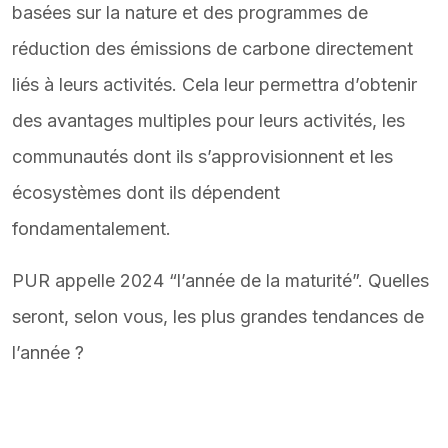
basées sur la nature et des programmes de
réduction des émissions de carbone directement
liés à leurs activités. Cela leur permettra d’obtenir
des avantages multiples pour leurs activités, les
communautés dont ils s’approvisionnent et les
écosystèmes dont ils dépendent
fondamentalement.
PUR appelle 2024 “l’année de la maturité”. Quelles
seront, selon vous, les plus grandes tendances de
l’année ?