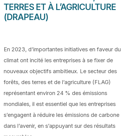
TERRES ET À L’AGRICULTURE
(DRAPEAU)
En 2023, d’importantes initiatives en faveur du
climat ont incité les entreprises à se fixer de
nouveaux objectifs ambitieux. Le secteur des
forêts, des terres et de l’agriculture (FLAG)
représentant environ 24 % des émissions
mondiales, il est essentiel que les entreprises
s’engagent à réduire les émissions de carbone
dans l’avenir, en s’appuyant sur des résultats