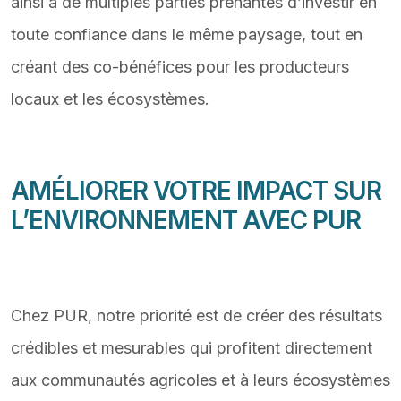
ainsi à de multiples parties prenantes d’investir en
toute confiance dans le même paysage, tout en
créant des co-bénéfices pour les producteurs
locaux et les écosystèmes.
AMÉLIORER VOTRE IMPACT SUR
L’ENVIRONNEMENT AVEC PUR
Chez PUR, notre priorité est de créer des résultats
crédibles et mesurables qui profitent directement
aux communautés agricoles et à leurs écosystèmes