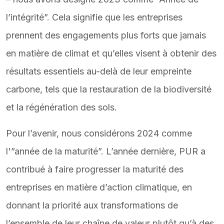
l’intégrité”. Cela signifie que les entreprises
prennent des engagements plus forts que jamais
en matière de climat et qu’elles visent à obtenir des
résultats essentiels au-delà de leur empreinte
carbone, tels que la restauration de la biodiversité
et la régénération des sols.
Pour l’avenir, nous considérons 2024 comme
l'”année de la maturité”. L’année dernière, PUR a
contribué à faire progresser la maturité des
entreprises en matière d’action climatique, en
donnant la priorité aux transformations de
l’ensemble de leur chaîne de valeur plutôt qu’à des