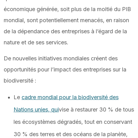
économique générée, soit plus de la moitié du PIB
mondial, sont potentiellement menacés, en raison
de la dépendance des entreprises à l’égard de la
nature et de ses services.
De nouvelles initiatives mondiales créent des
opportunités pour l’impact des entreprises sur la
biodiversité :
Le
cadre mondial pour la biodiversité des
Nations unies, qui
vise à restaurer 30 % de tous
les écosystèmes dégradés, tout en conservant
30 % des terres et des océans de la planète,