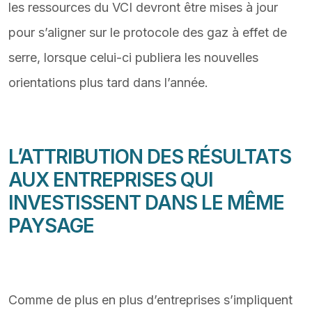
les ressources du VCI devront être mises à jour
pour s’aligner sur le protocole des gaz à effet de
serre, lorsque celui-ci publiera les nouvelles
orientations plus tard dans l’année.
L’ATTRIBUTION DES RÉSULTATS
AUX ENTREPRISES QUI
INVESTISSENT DANS LE MÊME
PAYSAGE
Comme de plus en plus d’entreprises s’impliquent