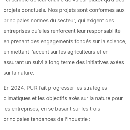
projets ponctuels. Nos projets sont conformes aux
principales normes du secteur, qui exigent des
entreprises qu’elles renforcent leur responsabilité
en prenant des engagements fondés sur la science,
en mettant l’accent sur les agriculteurs et en
assurant un suivi à long terme des initiatives axées
sur la nature.
En 2024, PUR fait progresser les stratégies
climatiques et les objectifs axés sur la nature pour
les entreprises, en se basant sur les trois
principales tendances de l’industrie :