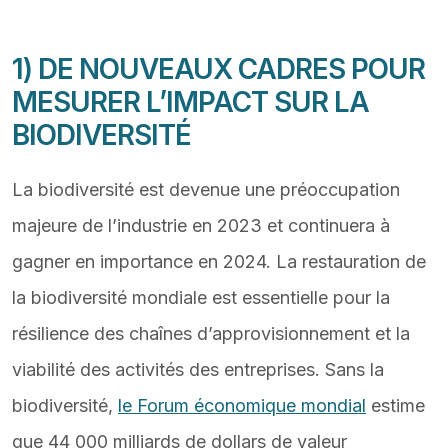
1) DE NOUVEAUX CADRES POUR
MESURER L’IMPACT SUR LA
BIODIVERSITÉ
La biodiversité est devenue une préoccupation
majeure de l’industrie en 2023 et continuera à
gagner en importance en 2024. La restauration de
la biodiversité mondiale est essentielle pour la
résilience des chaînes d’approvisionnement et la
viabilité des activités des entreprises. Sans la
biodiversité,
le Forum économique mondial
estime
que 44 000 milliards de dollars de valeur