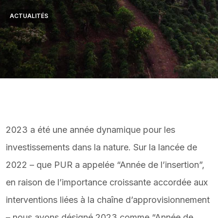
ACTUALITÉS
2023 a été une année dynamique pour les
investissements dans la nature. Sur la lancée de
2022 – que PUR a appelée “Année de l’insertion”,
en raison de l’importance croissante accordée aux
interventions liées à la chaîne d’approvisionnement
– nous avons désigné 2023 comme “Année de