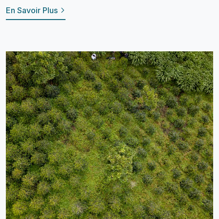
En Savoir Plus