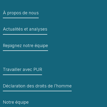
À propos de nous
Actualités et analyses
Rejoignez notre équipe
Travailler avec PUR
Déclaration des droits de l’homme
Notre équipe