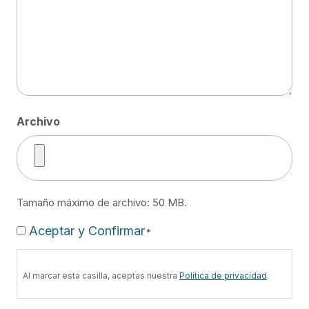
Archivo
Tamaño máximo de archivo: 50 MB.
Consent
Aceptar y Confirmar
*
*
Al marcar esta casilla, aceptas nuestra
Política de privacidad
.