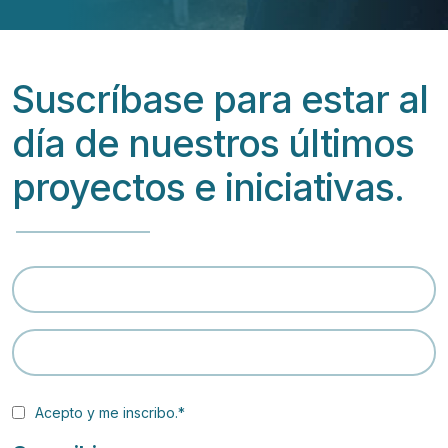
Suscríbase para estar al
día de nuestros últimos
proyectos e iniciativas.