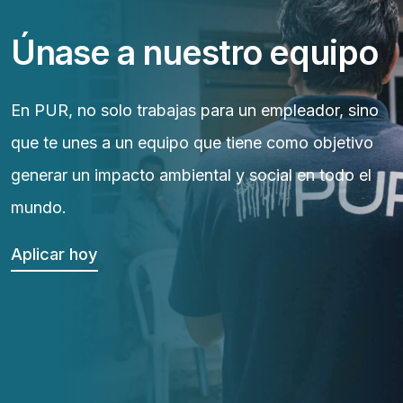
Únase a nuestro equipo
En PUR, no solo trabajas para un empleador, sino
que te unes a un equipo que tiene como objetivo
generar un impacto ambiental y social en todo el
mundo.
Aplicar hoy