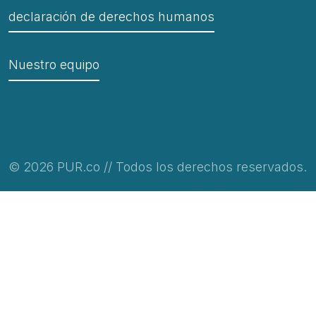
declaración de derechos humanos
Nuestro equipo
© 2026 PUR.co // Todos los derechos reservados.