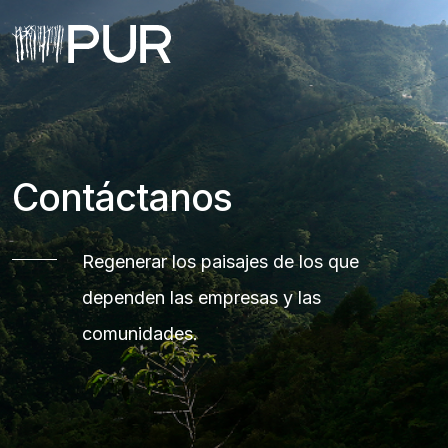
Main Navigation
Contáctanos
Regenerar los paisajes de los que
dependen las empresas y las
comunidades.