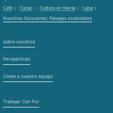
Café
Cacao
Cultivos en hileras
Lana
Nuestras Soluciones: Paisajes sostenibles
sobre nosotros
Perspectivas
Únete a nuestro equipo
Trabajar Con Pur