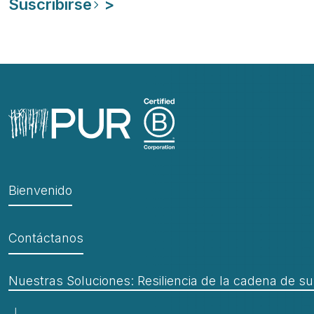
Bienvenido
Contáctanos
Nuestras Soluciones: Resiliencia de la cadena de su