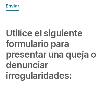
Enviar
Utilice el siguiente
formulario para
presentar una queja o
denunciar
irregularidades: