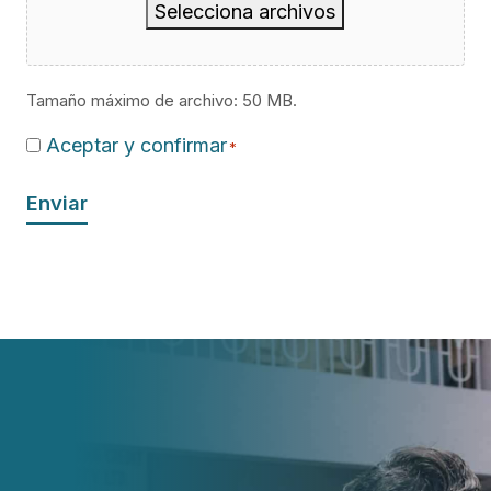
Selecciona archivos
Tamaño máximo de archivo: 50 MB.
Consent
Aceptar y confirmar
*
*
Enviar