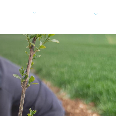
RE NOSOTROS
ES
CONTÁCTANOS