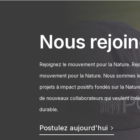
Nous rejoin
Rejoignez le mouvement pour la Nature. Rej
mouvement pour la Nature. Nous sommes le
projets à impact positifs fondés sur la Natu
de nouveaux collaborateurs qui veulent crée
durable.
Postulez aujourd'hui