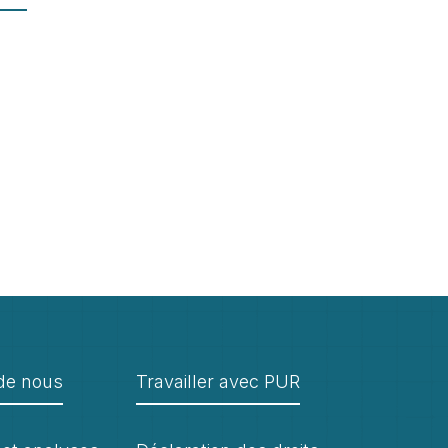
de nous
Travailler avec PUR