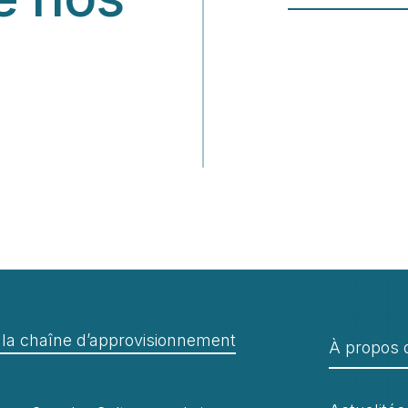
e la chaîne d’approvisionnement
À propos 