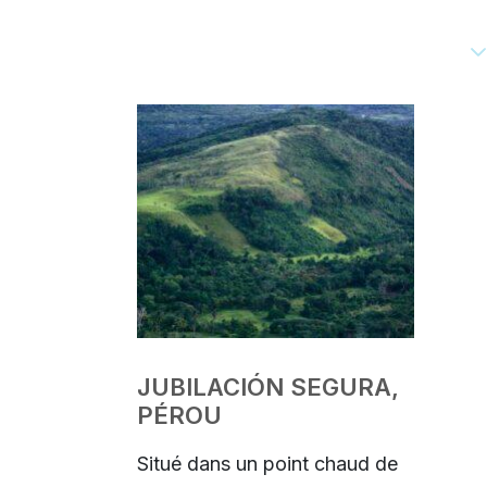
NOS SOLUTIONS
Main Navigation
JUBILACIÓN SEGURA,
PÉROU
Situé dans un point chaud de