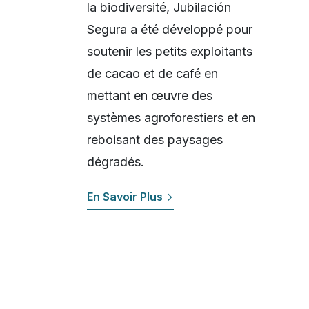
la biodiversité, Jubilación
Segura a été développé pour
soutenir les petits exploitants
de cacao et de café en
mettant en œuvre des
systèmes agroforestiers et en
reboisant des paysages
dégradés.
En Savoir Plus