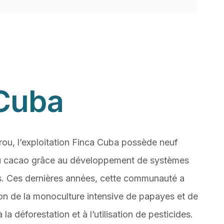
 Cuba
érou, l’exploitation Finca Cuba possède neuf
du cacao grâce au développement de systèmes
es. Ces dernières années, cette communauté a
n de la monoculture intensive de papayes et de
à la déforestation et à l’utilisation de pesticides.