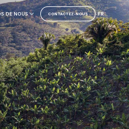
OS DE NOUS
FR
CONTACTEZ-NOUS