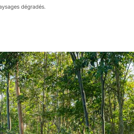
paysages dégradés.