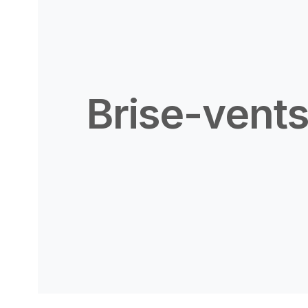
Brise-vent