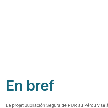
En bref
Le projet Jubilación Segura de PUR au Pérou vise 