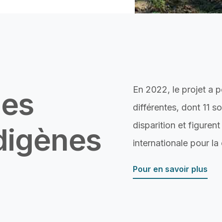
En 2022, le projet a 
les
différentes, dont 11 s
disparition et figurent
digènes
internationale pour la
Pour en savoir plus