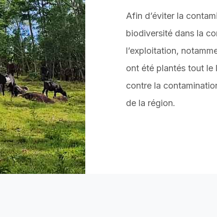
Afin d’éviter la contam
biodiversité dans la c
l’exploitation, notamm
ont été plantés tout le 
contre la contamination 
de la région.