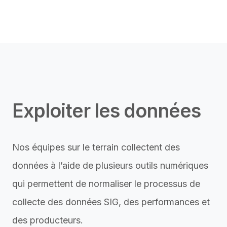
Exploiter les données
Nos équipes sur le terrain collectent des
données à l’aide de plusieurs outils numériques
qui permettent de normaliser le processus de
collecte des données SIG, des performances et
des producteurs.