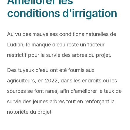
Améliorer les
conditions d'irrigation
Au vu des mauvaises conditions naturelles de
Ludian, le manque d’eau reste un facteur
restrictif pour la survie des arbres du projet.
Des tuyaux d’eau ont été fournis aux
agriculteurs, en 2022, dans les endroits où les
sources se font rares, afin d’améliorer le taux de
survie des jeunes arbres tout en renforçant la
notoriété du projet.