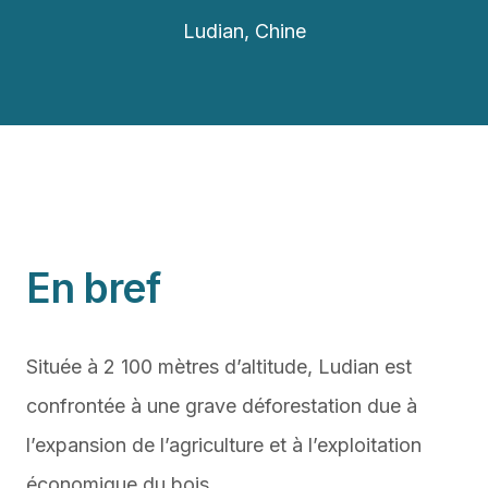
Ludian, Chine
En bref
Située à 2 100 mètres d’altitude, Ludian est
confrontée à une grave déforestation due à
l’expansion de l’agriculture et à l’exploitation
économique du bois.