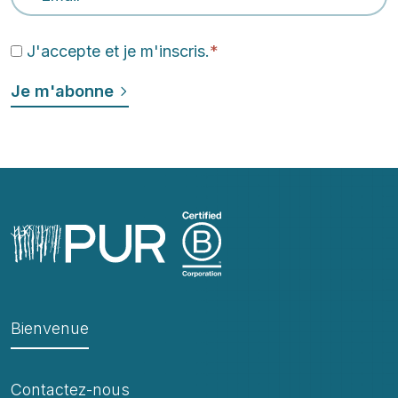
J'accepte et je m'inscris.
*
Bienvenue
Contactez-nous