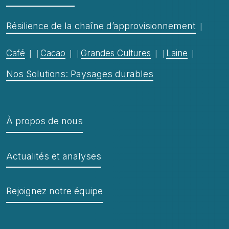
Résilience de la chaîne d’approvisionnement
Café
Cacao
Grandes Cultures
Laine
Nos Solutions: Paysages durables
À propos de nous
Actualités et analyses
Rejoignez notre équipe