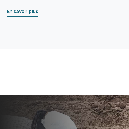
En savoir plus