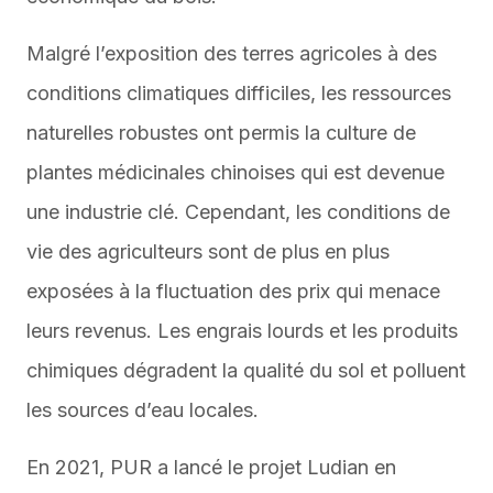
Malgré l’exposition des terres agricoles à des
conditions climatiques difficiles, les ressources
naturelles robustes ont permis la culture de
plantes médicinales chinoises qui est devenue
une industrie clé. Cependant, les conditions de
vie des agriculteurs sont de plus en plus
exposées à la fluctuation des prix qui menace
leurs revenus. Les engrais lourds et les produits
chimiques dégradent la qualité du sol et polluent
les sources d’eau locales.
En 2021, PUR a lancé le projet Ludian en