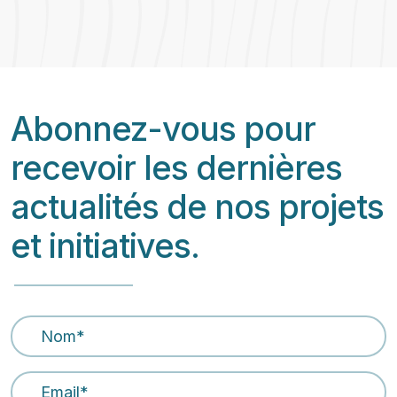
Abonnez-vous pour
recevoir les dernières
actualités de nos projets
et initiatives.
Nom
*
Email Address
*