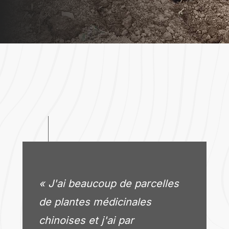
« J'ai beaucoup de parcelles
de plantes médicinales
chinoises et j'ai par