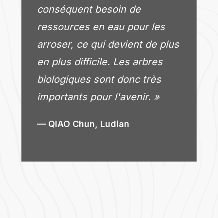
conséquent besoin de
ressources en eau pour les
arroser, ce qui devient de plus
en plus difficile. Les arbres
biologiques sont donc très
importants pour l'avenir. »
QIAO Chun, Ludian