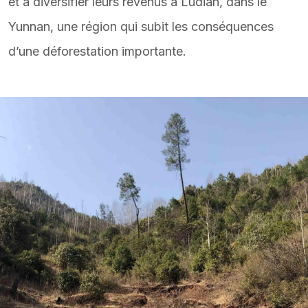
et à diversifier leurs revenus à Ludian, dans le
Yunnan, une région qui subit les conséquences
d’une déforestation importante.