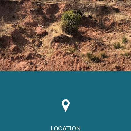
LOCATION