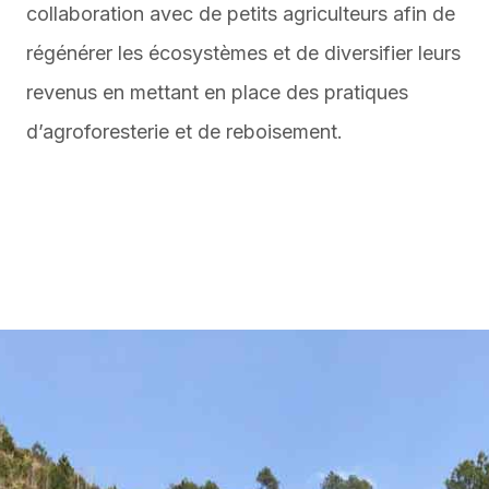
collaboration avec de petits agriculteurs afin de
régénérer les écosystèmes et de diversifier leurs
revenus en mettant en place des pratiques
d’agroforesterie et de reboisement.