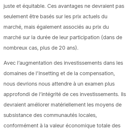
juste et équitable. Ces avantages ne devraient pas
seulement être basés sur les prix actuels du
marché, mais également associés au prix du
marché sur la durée de leur participation (dans de
nombreux cas, plus de 20 ans).
Avec l’augmentation des investissements dans les
domaines de l’Insetting et de la compensation,
nous devrions nous attendre à un examen plus
approfondi de l’intégrité de ces investissements. Ils
devraient améliorer matériellement les moyens de
subsistance des communautés locales,
conformément à la valeur économique totale des