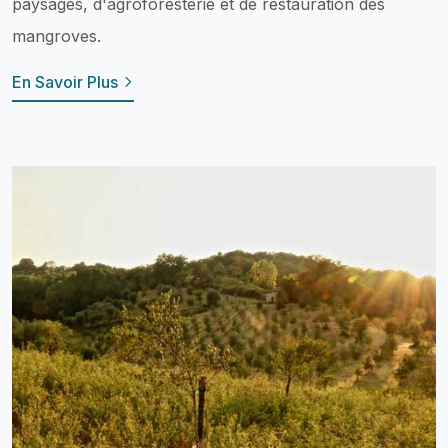
paysages, d'agroforesterie et de restauration des
mangroves.
En Savoir Plus