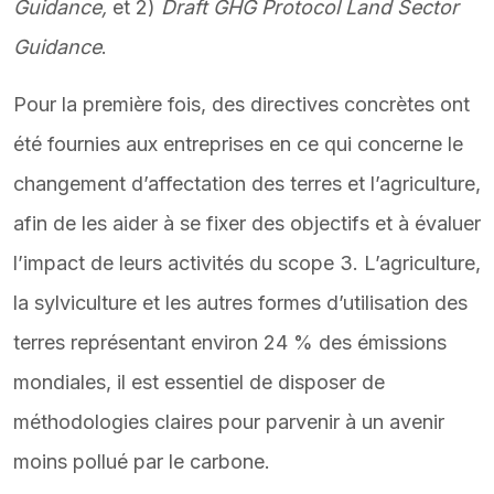
Guidance,
et 2)
Draft GHG Protocol Land Sector
Guidance
.
Pour la première fois, des directives concrètes ont
été fournies aux entreprises en ce qui concerne le
changement d’affectation des terres et l’agriculture,
afin de les aider à se fixer des objectifs et à évaluer
l’impact de leurs activités du scope 3. L’agriculture,
la sylviculture et les autres formes d’utilisation des
terres représentant environ 24 % des émissions
mondiales, il est essentiel de disposer de
méthodologies claires pour parvenir à un avenir
moins pollué par le carbone.