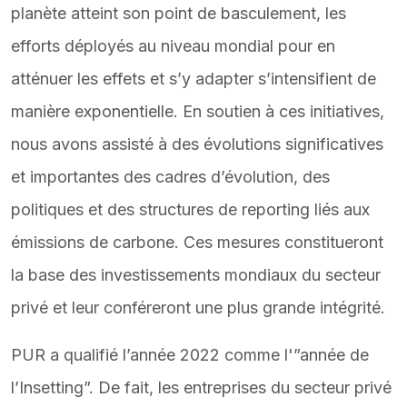
planète atteint son point de basculement, les
efforts déployés au niveau mondial pour en
atténuer les effets et s’y adapter s’intensifient de
manière exponentielle. En soutien à ces initiatives,
nous avons assisté à des évolutions significatives
et importantes des cadres d’évolution, des
politiques et des structures de reporting liés aux
émissions de carbone. Ces mesures constitueront
la base des investissements mondiaux du secteur
privé et leur conféreront une plus grande intégrité.
PUR a qualifié l’année 2022 comme l'”année de
l’Insetting”. De fait, les entreprises du secteur privé