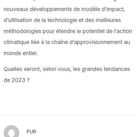
nouveaux développements de modèle d’impact,
d’utilisation de la technologie et des meilleures
méthodologies pour étendre le potentiel de l’action
climatique liée à la chaîne d’approvisionnement au
monde entier.
Quelles seront, selon vous, les grandes tendances
de 2023 ?
PUR