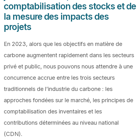
comptabilisation des stocks et de
la mesure des impacts des
projets
En 2023, alors que les objectifs en matière de
carbone augmentent rapidement dans les secteurs
privé et public, nous pouvons nous attendre à une
concurrence accrue entre les trois secteurs
traditionnels de l’industrie du carbone : les
approches fondées sur le marché, les principes de
comptabilisation des inventaires et les
contributions déterminées au niveau national
(CDN).