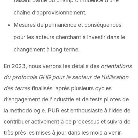
faisant partie du champ d’influence d’une
chaîne d’approvisionnement.
Mesures de permanence et conséquences
pour les acteurs cherchant à investir dans le
changement à long terme.
En 2023, nous verrons les détails des
orientations
du protocole GHG pour le secteur de l’utilisation
des terres
finalisés, après plusieurs cycles
d’engagement de l’industrie et de tests pilotes de
la méthodologie. PUR est enthousiaste à l’idée de
contribuer activement à ce processus et suivra de
très près les mises à jour dans les mois à venir.