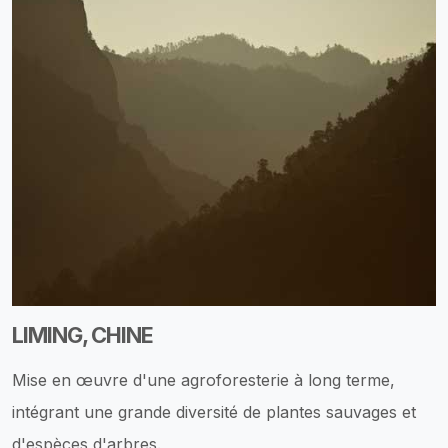
LIMING, CHINE
Mise en œuvre d'une agroforesterie à long terme,
intégrant une grande diversité de plantes sauvages et
d'espèces d'arbres.