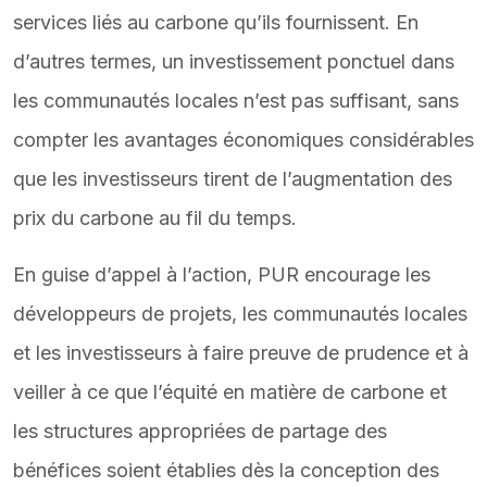
services liés au carbone qu’ils fournissent. En
d’autres termes, un investissement ponctuel dans
les communautés locales n’est pas suffisant, sans
compter les avantages économiques considérables
que les investisseurs tirent de l’augmentation des
prix du carbone au fil du temps.
En guise d’appel à l’action, PUR encourage les
développeurs de projets, les communautés locales
et les investisseurs à faire preuve de prudence et à
veiller à ce que l’équité en matière de carbone et
les structures appropriées de partage des
bénéfices soient établies dès la conception des