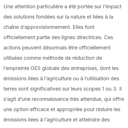
Une attention particulière a été portée sur l’impact
des solutions fondées sur la nature et liées à la
chaîne d’approvisionnement. Elles font
officiellement partie des lignes directrices. Ces
actions peuvent désormais être officiellement
utilisées comme méthode de réduction de
l’empreinte GES globale des entreprises, dont les
émissions liées à l’agriculture ou à l’utilisation des
terres sont significatives sur leurs scopes 1 ou 3. Il
s’agit d’une reconnaissance très attendue, qui offre
une option efficace et appropriée pour réduire les
émissions liées à l’agriculture et atteindre des