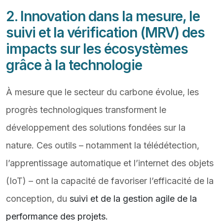
2. Innovation dans la mesure, le
suivi et la vérification (MRV) des
impacts sur les écosystèmes
grâce à la technologie
À mesure que le secteur du carbone évolue, les
progrès technologiques transforment le
développement des solutions fondées sur la
nature. Ces outils – notamment la télédétection,
l’apprentissage automatique et l’internet des objets
(IoT) – ont la capacité de favoriser l’efficacité de la
conception, du
suivi et de la gestion agile de la
performance des projets.