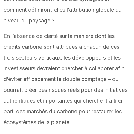
comment définiront-elles l’attribution globale au
niveau du paysage ?
En l’absence de clarté sur la manière dont les
crédits carbone sont attribués à chacun de ces
trois secteurs verticaux, les développeurs et les
investisseurs devraient chercher à collaborer afin
d’éviter efficacement le double comptage – qui
pourrait créer des risques réels pour des initiatives
authentiques et importantes qui cherchent à tirer
parti des marchés du carbone pour restaurer les
écosystèmes de la planète.