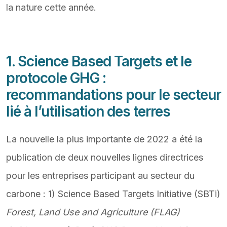
la nature cette année.
1. Science Based Targets et le
protocole GHG
:
recommandations pour le secteur
lié à l’utilisation des terres
La nouvelle la plus importante de 2022 a été la
publication de deux nouvelles lignes directrices
pour les entreprises participant au secteur du
carbone : 1) Science Based Targets Initiative (SBTi)
Forest, Land Use and Agriculture (FLAG)