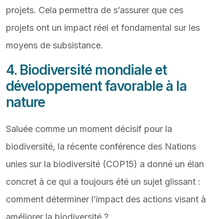
projets. Cela permettra de s’assurer que ces
projets ont un impact réel et fondamental sur les
moyens de subsistance.
4. Biodiversité mondiale et
développement favorable à la
nature
Saluée comme un moment décisif pour la
biodiversité, la récente conférence des Nations
unies sur la biodiversité (COP15) a donné un élan
concret à ce qui a toujours été un sujet glissant :
comment déterminer l’impact des actions visant à
améliorer la biodiversité ?