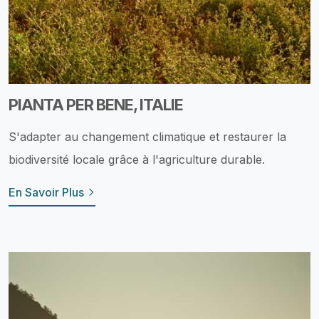
PIANTA PER BENE, ITALIE
S'adapter au changement climatique et restaurer la
biodiversité locale grâce à l'agriculture durable.
En Savoir Plus