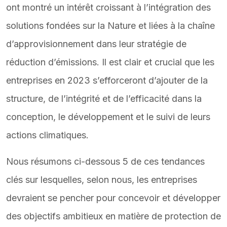
ont montré un intérêt croissant à l’intégration des
solutions fondées sur la Nature et liées à la chaîne
d’approvisionnement dans leur stratégie de
réduction d’émissions. Il est clair et crucial que les
entreprises en 2023 s’efforceront d’ajouter de la
structure, de l’intégrité et de l’efficacité dans la
conception, le développement et le suivi de leurs
actions climatiques.
Nous résumons ci-dessous 5 de ces tendances
clés sur lesquelles, selon nous, les entreprises
devraient se pencher pour concevoir et développer
des objectifs ambitieux en matière de protection de