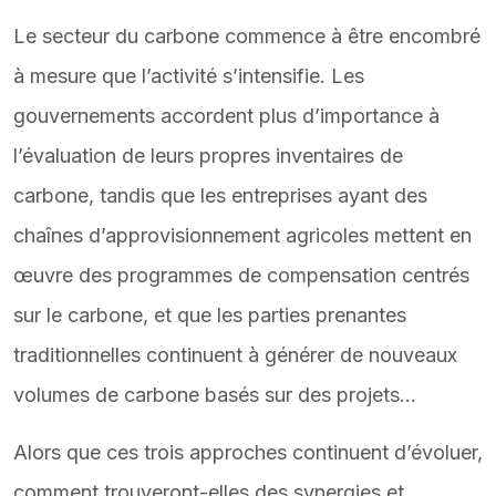
Le secteur du carbone commence à être encombré
à mesure que l’activité s’intensifie. Les
gouvernements accordent plus d’importance à
l’évaluation de leurs propres inventaires de
carbone, tandis que les entreprises ayant des
chaînes d’approvisionnement agricoles mettent en
œuvre des programmes de compensation centrés
sur le carbone, et que les parties prenantes
traditionnelles continuent à générer de nouveaux
volumes de carbone basés sur des projets…
Alors que ces trois approches continuent d’évoluer,
comment trouveront-elles des synergies et