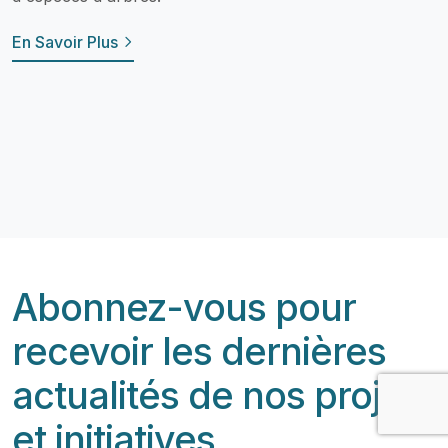
En Savoir Plus
Abonnez-vous pour
recevoir les dernières
actualités de nos projets
et initiatives.