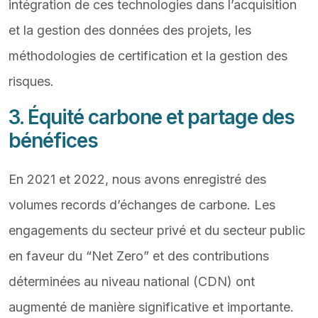
intégration de ces technologies dans l’acquisition
et la gestion des données des projets, les
méthodologies de certification et la gestion des
risques.
3. Équité carbone et partage des
bénéfices
En 2021 et 2022, nous avons enregistré des
volumes records d’échanges de carbone. Les
engagements du secteur privé et du secteur public
en faveur du “Net Zero” et des contributions
déterminées au niveau national (CDN) ont
augmenté de manière significative et importante.