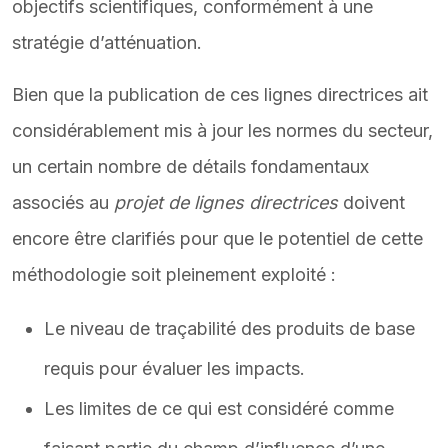
objectifs scientifiques, conformément à une
stratégie d’atténuation.
Bien que la publication de ces lignes directrices ait
considérablement mis à jour les normes du secteur,
un certain nombre de détails fondamentaux
associés au
projet de lignes directrices
doivent
encore être clarifiés pour que le potentiel de cette
méthodologie soit pleinement exploité :
Le niveau de traçabilité des produits de base
requis pour évaluer les impacts.
Les limites de ce qui est considéré comme