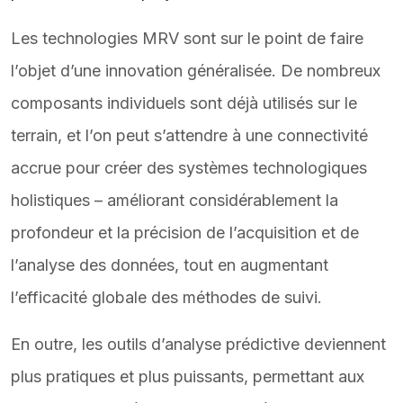
Les technologies MRV sont sur le point de faire
l’objet d’une innovation généralisée. De nombreux
composants individuels sont déjà utilisés sur le
terrain, et l’on peut s’attendre à une connectivité
accrue pour créer des systèmes technologiques
holistiques – améliorant considérablement la
profondeur et la précision de l’acquisition et de
l’analyse des données, tout en augmentant
l’efficacité globale des méthodes de suivi.
En outre, les outils d’analyse prédictive deviennent
plus pratiques et plus puissants, permettant aux