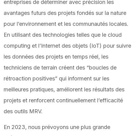
entreprises de déterminer avec précision les
avantages futurs des projets fondés sur la nature
pour l’environnement et les communautés locales.
En utilisant des technologies telles que le cloud
computing et l’Internet des objets (IoT) pour suivre
les données des projets en temps réel, les
techniciens de terrain créent des “boucles de
rétroaction positives” qui informent sur les
meilleures pratiques, améliorent les résultats des
projets et renforcent continuellement l’efficacité
des outils MRV.
En 2023, nous prévoyons une plus grande