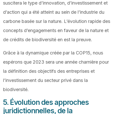
suscitera le type d’innovation, d’investissement et
d’action qui a été atteint au sein de l’industrie du
carbone basée sur la nature. L’évolution rapide des
concepts d’engagements en faveur de la nature et
de crédits de biodiversité en est la preuve.
Grâce à la dynamique créée par la COP15, nous
espérons que 2023 sera une année charnière pour
la définition des objectifs des entreprises et
l’investissement du secteur privé dans la
biodiversité.
5. Évolution des approches
juridictionnelles, de la