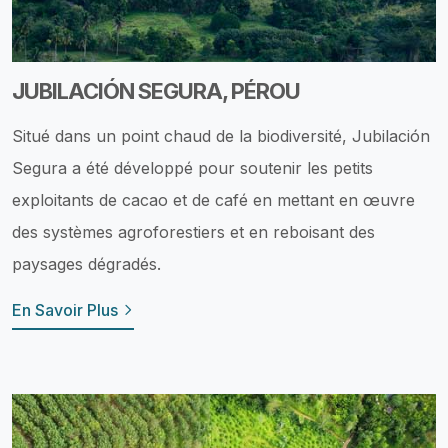
JUBILACIÓN SEGURA, PÉROU
Situé dans un point chaud de la biodiversité, Jubilación
Segura a été développé pour soutenir les petits
exploitants de cacao et de café en mettant en œuvre
des systèmes agroforestiers et en reboisant des
paysages dégradés.
En Savoir Plus