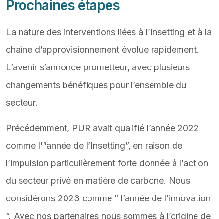
Prochaines étapes
La nature des interventions liées à l’Insetting et à la
chaîne d’approvisionnement évolue rapidement.
L’avenir s’annonce prometteur, avec plusieurs
changements bénéfiques pour l’ensemble du
secteur.
Précédemment, PUR avait qualifié l’année 2022
comme l'”année de l’Insetting”, en raison de
l’impulsion particulièrement forte donnée à l’action
du secteur privé en matière de carbone. Nous
considérons 2023 comme ” l’année de l’innovation
“. Avec nos partenaires nous sommes à l’origine de