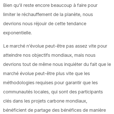
Bien qu’il reste encore beaucoup à faire pour
limiter le réchauffement de la planète, nous
devrions nous réjouir de cette tendance
exponentielle.
Le marché n’évolue peut-être pas assez vite pour
atteindre nos objectifs mondiaux, mais nous
devrions tout de même nous inquiéter du fait que le
marché évolue peut-être plus vite que les
méthodologies requises pour garantir que les
communautés locales, qui sont des participants
clés dans les projets carbone mondiaux,
bénéficient de partage des bénéfices de manière