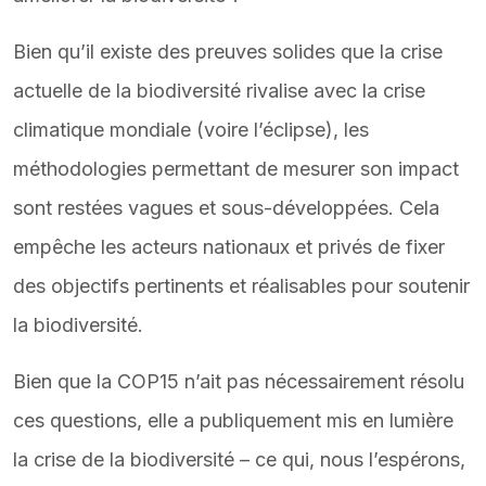
Bien qu’il existe des preuves solides que la crise
actuelle de la biodiversité rivalise avec la crise
climatique mondiale (voire l’éclipse), les
méthodologies permettant de mesurer son impact
sont restées vagues et sous-développées. Cela
empêche les acteurs nationaux et privés de fixer
des objectifs pertinents et réalisables pour soutenir
la biodiversité.
Bien que la COP15 n’ait pas nécessairement résolu
ces questions, elle a publiquement mis en lumière
la crise de la biodiversité – ce qui, nous l’espérons,