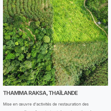
THAMMA RAKSA, THAÏLANDE
Mise en œuvre d'activités de restauration des