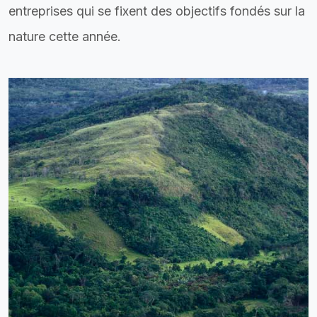
entreprises qui se fixent des objectifs fondés sur la
nature cette année.