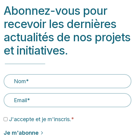
Abonnez-vous pour
recevoir les dernières
actualités de nos projets
et initiatives.
Nom
*
Email Address
*
J'accepte et je m'inscris.
*