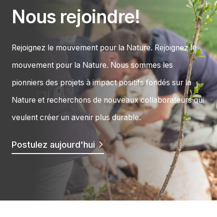
Nous rejoindre!
Rejoignez le mouvement pour la Nature. Rejoignez le
mouvement pour la Nature. Nous sommes les
pionniers des projets à impact positifs fondés sur la
Nature et recherchons de nouveaux collaborateurs qui
veulent créer un avenir plus durable.
Postulez aujourd'hui