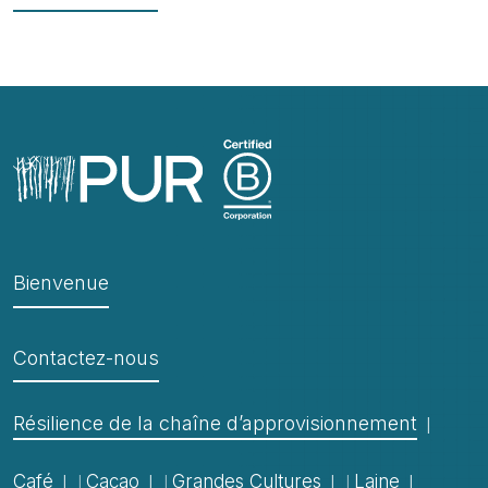
Bienvenue
Contactez-nous
Résilience de la chaîne d’approvisionnement
Café
Cacao
Grandes Cultures
Laine