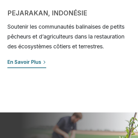
PEJARAKAN, INDONÉSIE
Soutenir les communautés balinaises de petits
pêcheurs et d’agriculteurs dans la restauration
des écosystèmes côtiers et terrestres.
En Savoir Plus