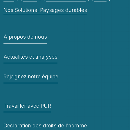
Nos Solutions: Paysages durables
À propos de nous
Actualités et analyses
Rejoignez notre équipe
Travailler avec PUR
Déclaration des droits de l’homme