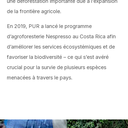
une déforestation importante due à l’expansion
de la frontière agricole.
En 2019, PUR a lancé le programme
d’agroforesterie Nespresso au Costa Rica afin
d’améliorer les services écosystémiques et de
favoriser la biodiversité – ce qui s’est avéré
crucial pour la survie de plusieurs espèces
menacées à travers le pays.