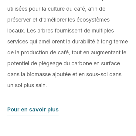
utilisées pour la culture du café, afin de
préserver et d’améliorer les écosystèmes
locaux. Les arbres fournissent de multiples
services qui améliorent la durabilité à long terme
de la production de café, tout en augmentant le
potentiel de piégeage du carbone en surface
dans la biomasse ajoutée et en sous-sol dans
un sol plus sain.
Pour en savoir plus