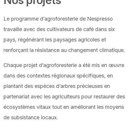
Nos projets
Le programme d’agroforesterie de Nespresso
travaille avec des cultivateurs de café dans six
pays, régénérant les paysages agricoles et
renforçant la résistance au changement climatique.
Chaque projet d’agroforesterie a été mis en œuvre
dans des contextes régionaux spécifiques, en
plantant des espèces d’arbres précieuses en
partenariat avec les agriculteurs pour restaurer des
écosystèmes vitaux tout en améliorant les moyens
de subsistance locaux.