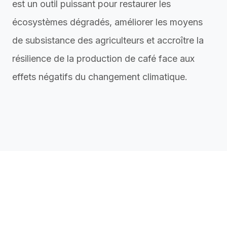
est un outil puissant pour restaurer les
écosystèmes dégradés, améliorer les moyens
de subsistance des agriculteurs et accroître la
résilience de la production de café face aux
effets négatifs du changement climatique.