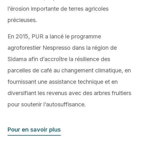
l’érosion importante de terres agricoles
précieuses.
En 2015, PUR a lancé le programme
agroforestier Nespresso dans la région de
Sidama afin d’accroître la résilience des
parcelles de café au changement climatique, en
fournissant une assistance technique et en
diversifiant les revenus avec des arbres fruitiers
pour soutenir l’autosuffisance.
Pour en savoir plus