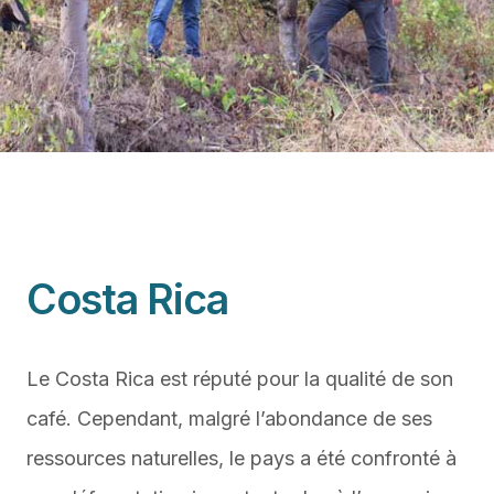
Costa Rica
Le Costa Rica est réputé pour la qualité de son
café. Cependant, malgré l’abondance de ses
ressources naturelles, le pays a été confronté à