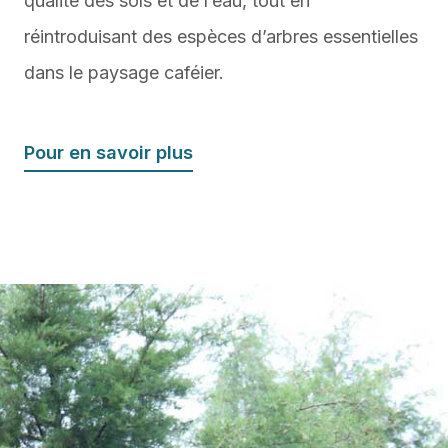
qualité des sols et de l’eau, tout en
réintroduisant des espèces d’arbres essentielles
dans le paysage caféier.
Pour en savoir plus