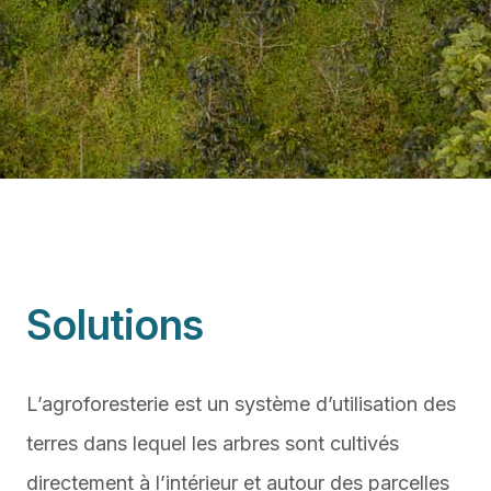
Solutions
L’agroforesterie est un système d’utilisation des
terres dans lequel les arbres sont cultivés
directement à l’intérieur et autour des parcelles