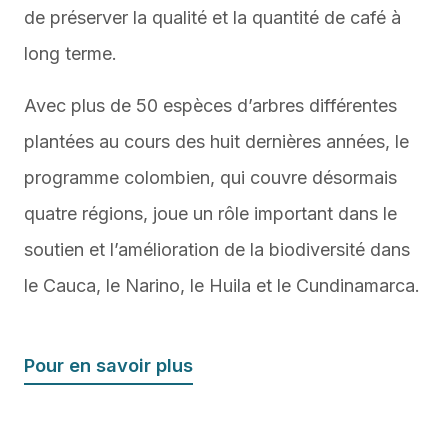
de préserver la qualité et la quantité de café à
long terme.
Avec plus de 50 espèces d’arbres différentes
plantées au cours des huit dernières années, le
programme colombien, qui couvre désormais
quatre régions, joue un rôle important dans le
soutien et l’amélioration de la biodiversité dans
le Cauca, le Narino, le Huila et le Cundinamarca.
Pour en savoir plus