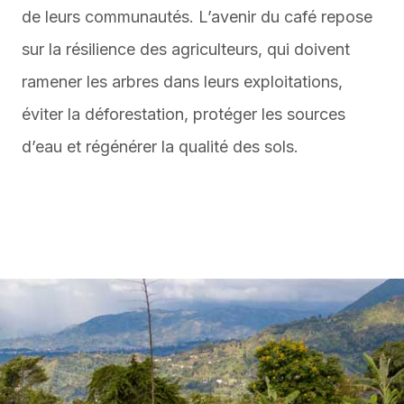
de leurs communautés. L’avenir du café repose
sur la résilience des agriculteurs, qui doivent
ramener les arbres dans leurs exploitations,
éviter la déforestation, protéger les sources
d’eau et régénérer la qualité des sols.