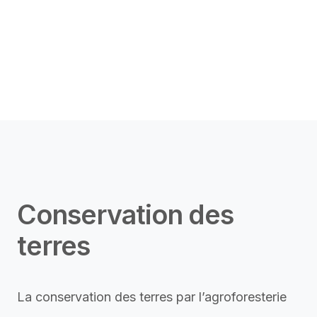
Conservation des
terres
La conservation des terres par l’agroforesterie