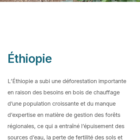
Éthiopie
L’Éthiopie a subi une déforestation importante
en raison des besoins en bois de chauffage
d’une population croissante et du manque
d’expertise en matière de gestion des forêts
régionales, ce qui a entraîné l’épuisement des
sources d’eau, la perte de fertilité des sols et