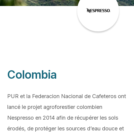
Colombia
PUR et la Federacion Nacional de Cafeteros ont
lancé le projet agroforestier colombien
Nespresso en 2014 afin de récupérer les sols
érodés, de protéger les sources d’eau douce et