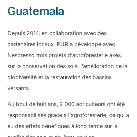
Guatemala
Depuis 2014, en collaboration avec des
partenaires locaux, PUR a développé avec
Nespresso trois projets d’agroforesterie axés
sur la conservation des sols, l’amélioration de la
biodiversité et la restauration des bassins
versants.
Au bout de huit ans, 2 000 agriculteurs ont été
responsabilisés grâce à l’agroforesterie, ce qui a
eu des effets bénéfiques à long terme sur la