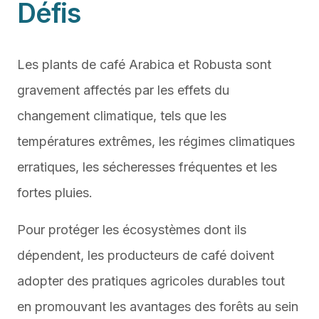
Défis
Les plants de café Arabica et Robusta sont
gravement affectés par les effets du
changement climatique, tels que les
températures extrêmes, les régimes climatiques
erratiques, les sécheresses fréquentes et les
fortes pluies.
Pour protéger les écosystèmes dont ils
dépendent, les producteurs de café doivent
adopter des pratiques agricoles durables tout
en promouvant les avantages des forêts au sein