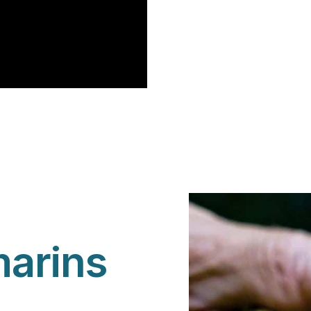
arins