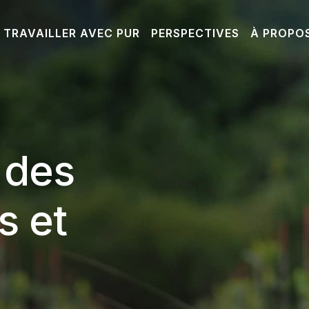
TRAVAILLER AVEC PUR
PERSPECTIVES
À PROPO
 des
s et