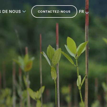
S DE NOUS
FR
CONTACTEZ-NOUS