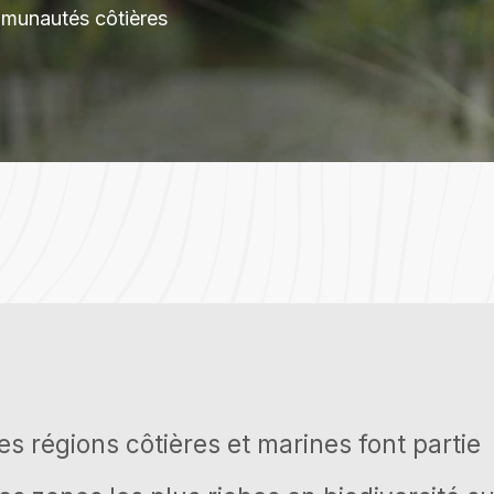
mmunautés côtières
es régions côtières et marines font partie