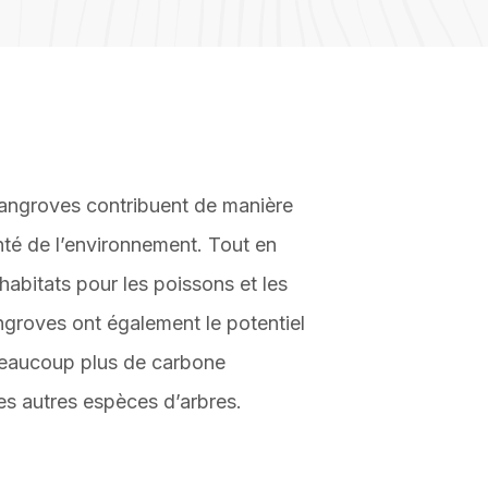
angroves contribuent de manière
nté de l’environnement. Tout en
habitats pour les poissons et les
ngroves ont également le potentiel
beaucoup plus de carbone
es autres espèces d’arbres.